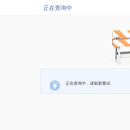
正在查询中
正在查询中，请刷新重试